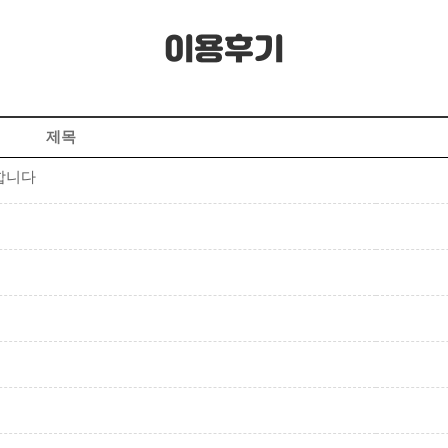
이용후기
제목
합니다