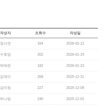
작성자
조회수
작성일
정서연
164
2026-02-12
수호맘
202
2026-01-29
박애란
182
2026-01-23
김재이
268
2025-12-11
김미정
227
2025-12-09
하나맘
240
2025-12-01