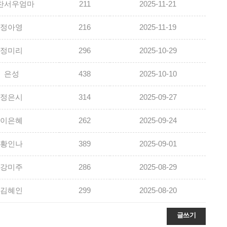
찬서우엄마
211
2025-11-21
정아영
216
2025-11-19
정미리
296
2025-10-29
은성
438
2025-10-10
정은시
314
2025-09-27
이은혜
262
2025-09-24
황인나
389
2025-09-01
강미주
286
2025-08-29
김혜인
299
2025-08-20
글쓰기