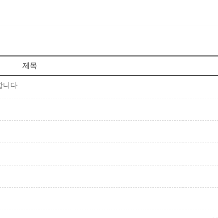
제목
합니다