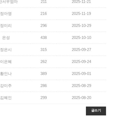
찬서우엄마
211
2025-11-21
정아영
216
2025-11-19
정미리
296
2025-10-29
은성
438
2025-10-10
정은시
315
2025-09-27
이은혜
262
2025-09-24
황인나
389
2025-09-01
강미주
286
2025-08-29
김혜인
299
2025-08-20
글쓰기