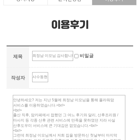
이용후기
비밀글
제목
작성자